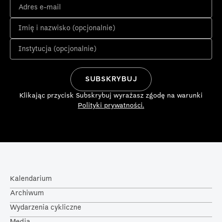
Klikając przycisk Subskrybuj wyrażasz zgodę na warunki
Polityki prywatności.
Kalendarium
Archiwum
Wydarzenia cykliczne
Media