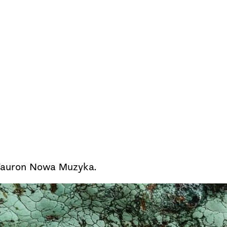
Tauron Nowa Muzyka.