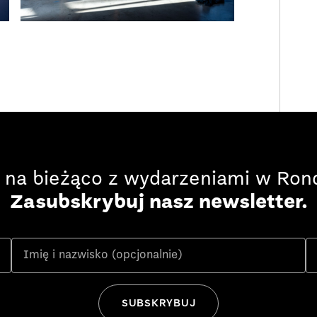
 na bieżąco z wydarzeniami w Rond
Zasubskrybuj nasz newsletter.