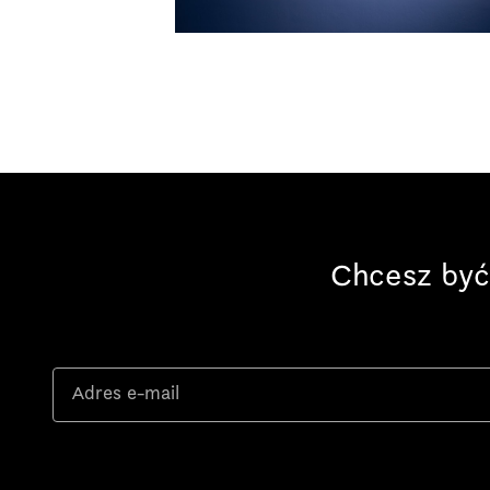
Chcesz być