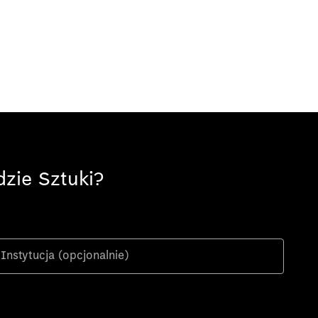
zie Sztuki?