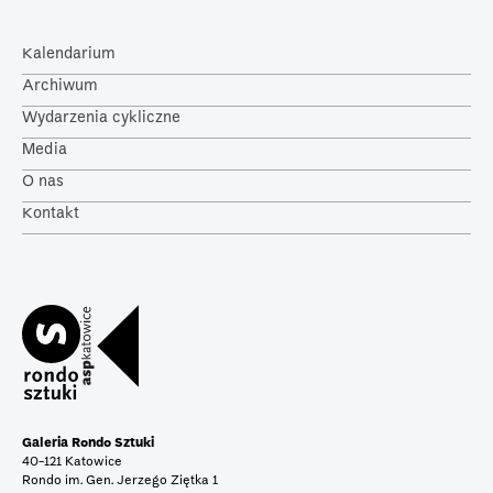
Kalendarium
Archiwum
Wydarzenia cykliczne
Media
O nas
Kontakt
Galeria Rondo Sztuki
40-121 Katowice
Rondo im. Gen. Jerzego Ziętka 1