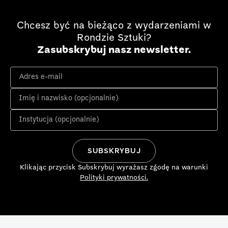
Chcesz być na bieżąco z wydarzeniami w
Rondzie Sztuki?
Zasubskrybuj nasz newsletter.
Klikając przycisk Subskrybuj wyrażasz zgodę na warunki
Polityki prywatności.