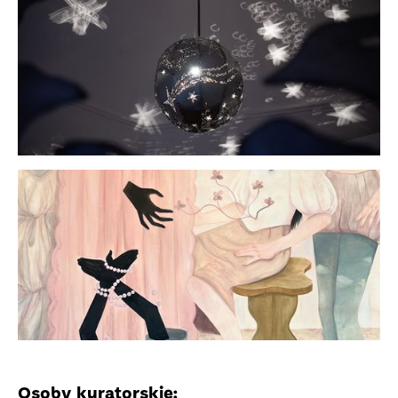
Osoby kuratorskie: