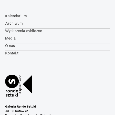
Kalendarium
Archiwum
Wydarzenia cykliczne
Media
O nas
Kontakt
Galeria Rondo Sztuki
40-121 Katowice