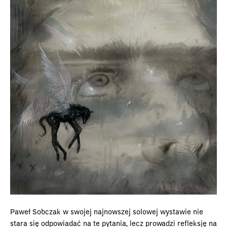
Paweł Sobczak w swojej najnowszej solowej wystawie nie
stara się odpowiadać na te pytania, lecz prowadzi refleksję na