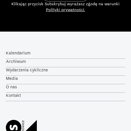
Klikając przycisk Subskrybuj wyrażasz zgodę na warunki
Polityki prywatności.
Kalendarium
Archiwum
Wydarzenia cykliczne
Media
O nas
Kontakt