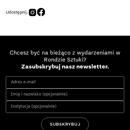
Udostępnij:
Chcesz być na bieżąco z wydarzeniami w
Rondzie Sztuki?
Zasubskrybuj nasz newsletter.