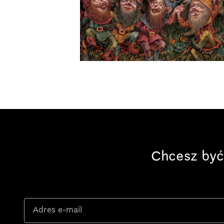
Chcesz być