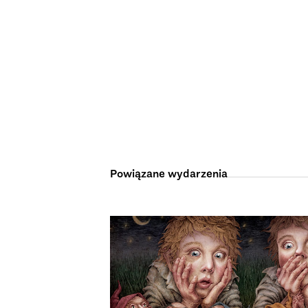
Powiązane wydarzenia