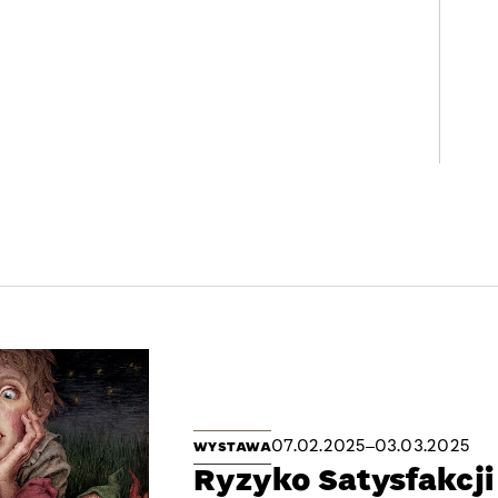
07.02.2025
03.03.2025
WYSTAWA
Ryzyko Satysfakcji