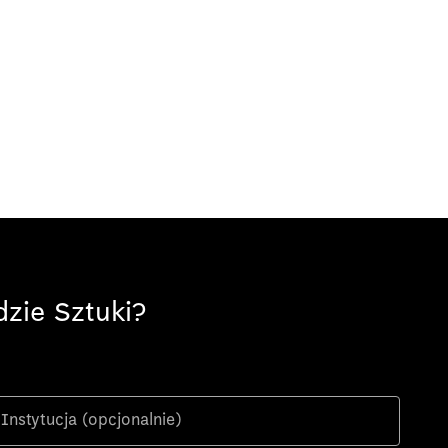
zie Sztuki?