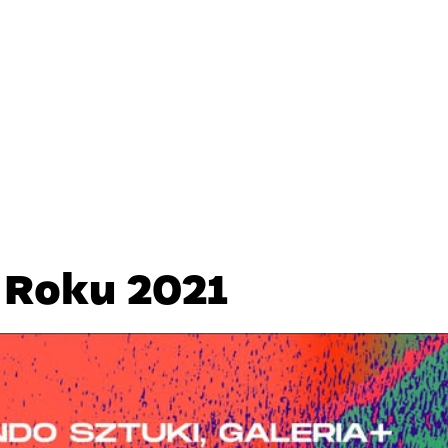
 Roku 2021