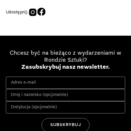
Udostępnij:
Chcesz być na bieżąco z wydarzeniami w
Rondzie Sztuki?
Zasubskrybuj nasz newsletter.