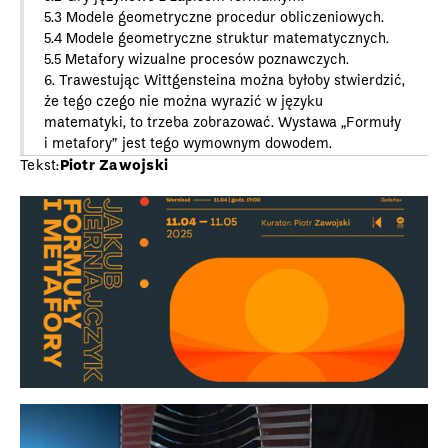
5.3 Modele geometryczne procedur obliczeniowych.
5.4 Modele geometryczne struktur matematycznych.
5.5 Metafory wizualne procesów poznawczych.
6. Trawestując Wittgensteina można byłoby stwierdzić,
że tego czego nie można wyrazić w języku
matematyki, to trzeba zobrazować. Wystawa „Formuły
i metafory” jest tego wymownym dowodem.
Tekst:
Piotr Zawojski