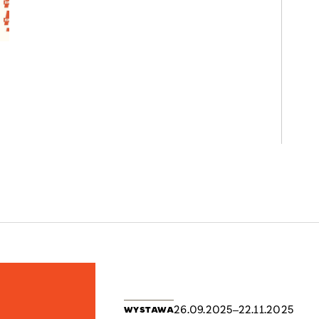
26.09.2025
22.11.2025
WYSTAWA