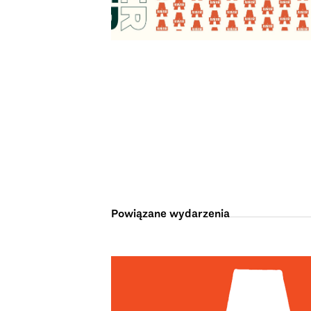
Powiązane wydarzenia