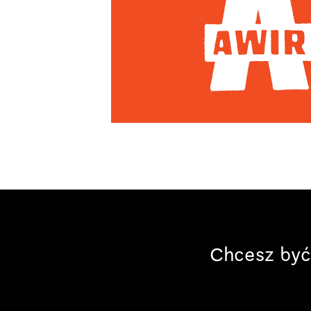
Chcesz być