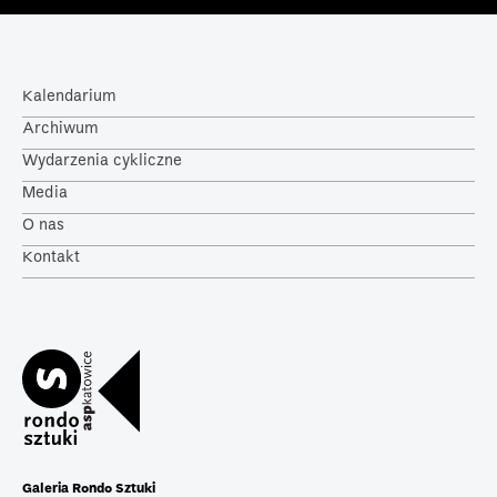
Kalendarium
Archiwum
Wydarzenia cykliczne
Media
O nas
Kontakt
Galeria Rondo Sztuki