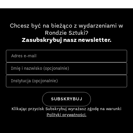
Chcesz być na bieżąco z wydarzeniami w
Rondzie Sztuki?
Zasubskrybuj nasz newsletter.
Klikając przycisk Subskrybuj wyrażasz zgodę na warunki
Polityki prywatności.