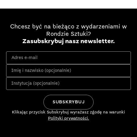
Chcesz być na bieżąco z wydarzeniami w
Rondzie Sztuki?
Zasubskrybuj nasz newsletter.
Klikając przycisk Subskrybuj wyrażasz zgodę na warunki
Polityki prywatności.