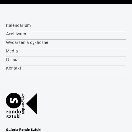
Kalendarium
Archiwum
Wydarzenia cykliczne
Media
O nas
Kontakt
Galeria Rondo Sztuki