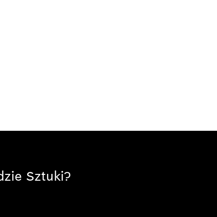
zie Sztuki?