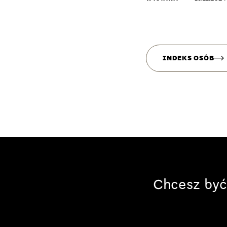
INDEKS OSÓB
Chcesz być