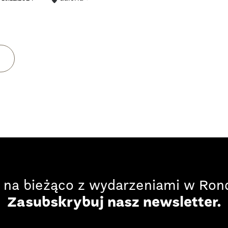
 na bieżąco z wydarzeniami w Rond
Zasubskrybuj nasz newsletter.