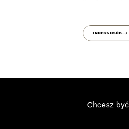
INDEKS OSÓB
Chcesz być