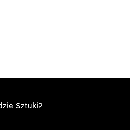
zie Sztuki?