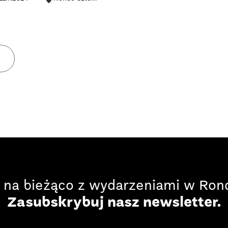
 na bieżąco z wydarzeniami w Rond
Zasubskrybuj nasz newsletter.