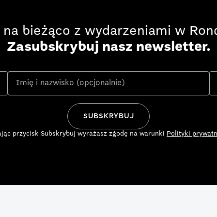
 na bieżąco z wydarzeniami w Rond
Zasubskrybuj nasz newsletter.
ając przycisk Subskrybuj wyrażasz zgodę na warunki
Polityki prywatn