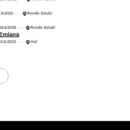
.9.2022
Rondo Sztuki
14.9.2025
Rondo Sztuki
 Zmiana
0.6.2023
Hol