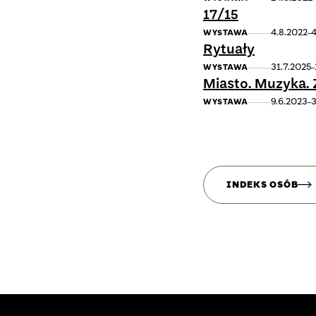
17/15
4.8.2022
4
WYSTAWA
Rytuały
31.7.2025
WYSTAWA
Miasto. Muzyka.
9.6.2023
3
WYSTAWA
INDEKS OSÓB